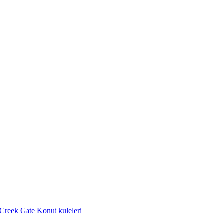
Creek Gate Konut kuleleri