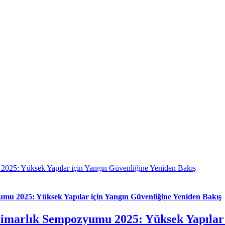
2025: Yüksek Yapılar için Yangın Güvenliğine Yeniden Bakış
umu 2025: Yüksek Yapılar için Yangın Güvenliğine Yeniden Bakış
 Mimarlık Sempozyumu 2025: Yüksek Yapılar 