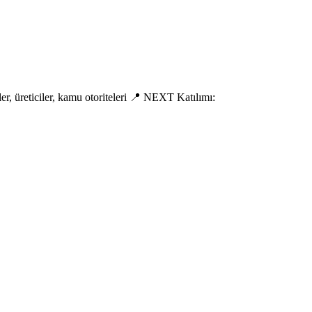
r, üreticiler, kamu otoriteleri 📍 NEXT Katılımı: